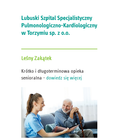
Leśny
Zakątek
Krótko i długoterminowa opieka
senioralna -
dowiedz się więcej