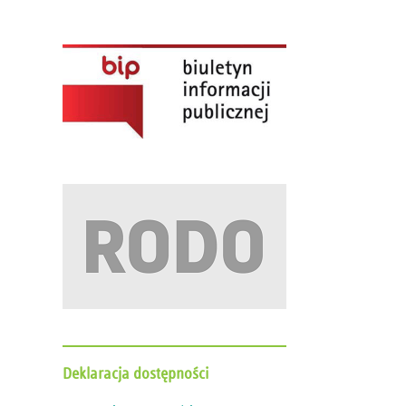
Deklaracja
dostępności